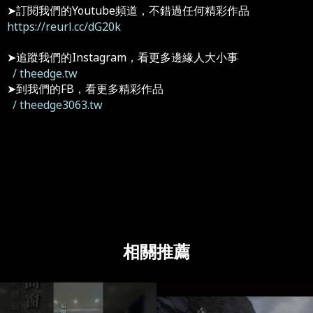
➤訂閱我們的Youtube頻道，不錯過任何精彩作品
https://reurl.cc/dG20k
➤追蹤我們的Instagram，看更多邊緣人大小事
/ theedge.tw
➤到我們的FB，看更多精彩作品
/ theedge3063.tw