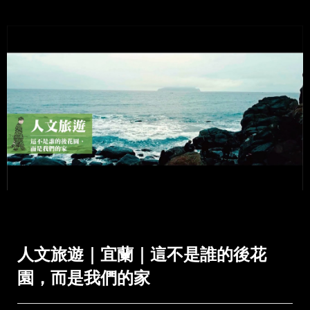
人文旅遊｜宜蘭｜這不是誰的後花
園，而是我們的家