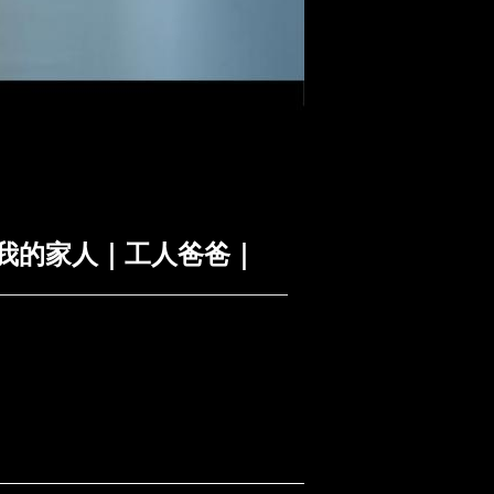
｜我的家人｜工人爸爸｜