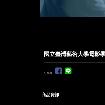
國立臺灣藝術大學電影學
分享到
商品資訊