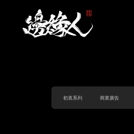
初衷系列
商業廣告