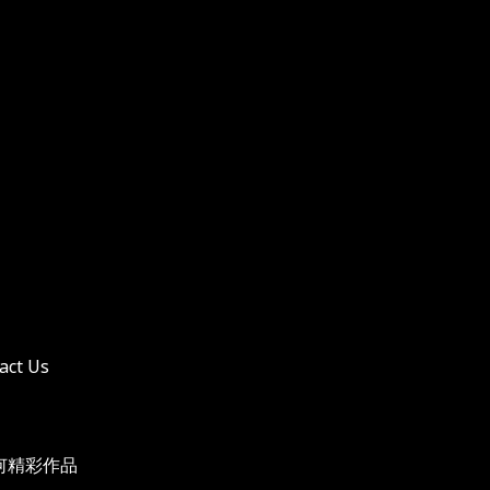
act Us
任何精彩作品