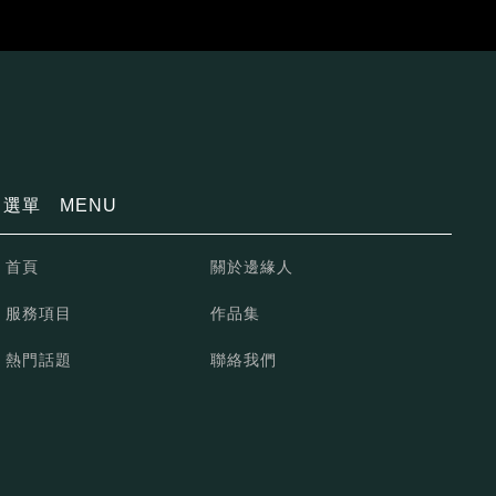
選單
MENU
首頁
關於邊緣人
服務項目
作品集
熱門話題
聯絡我們