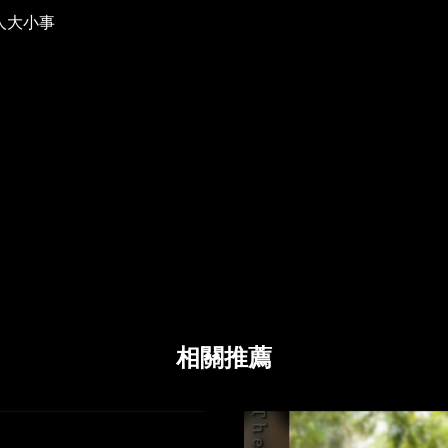
緣人大小事