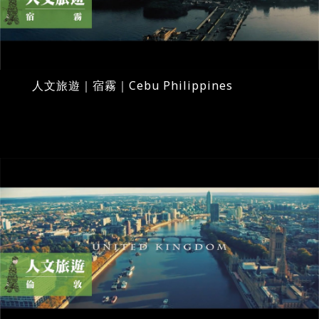
人文旅遊｜宿霧｜Cebu Philippines