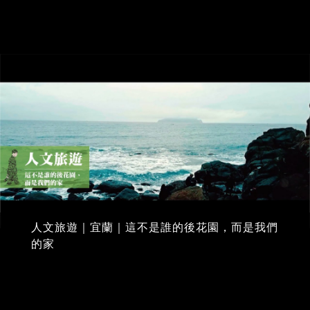
人文旅遊｜宜蘭｜這不是誰的後花園，而是我們
的家