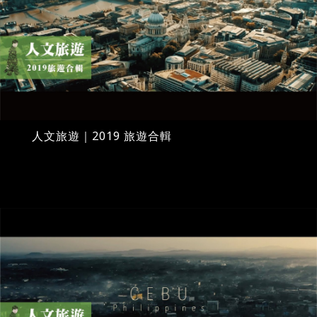
人文旅遊｜2019 旅遊合輯